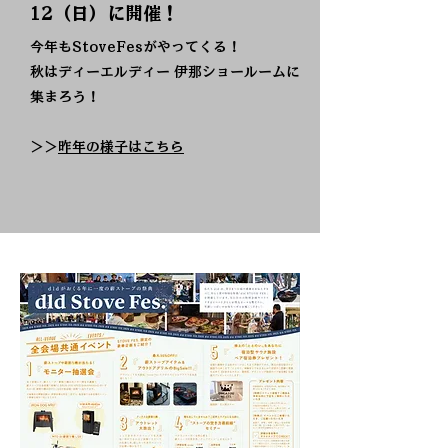
12（日）に開催！
今年もStoveFesがやってくる！
秋はディーエルディー 伊那ショールームに
集まろう！
​＞＞
昨年の様子はこちら