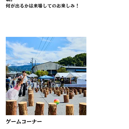
​何が出るかは来場してのお楽しみ！
ゲームコーナー