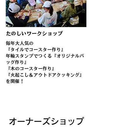
たのしいワークショップ
毎年大人気の
『タイルでコースター作り』
年輪スタンプでつくる『オリジナルバ
ッグ作り』
『木のコースター作り』
『火起こし＆アウトドアクッキング』
を開催！
オーナーズショップ