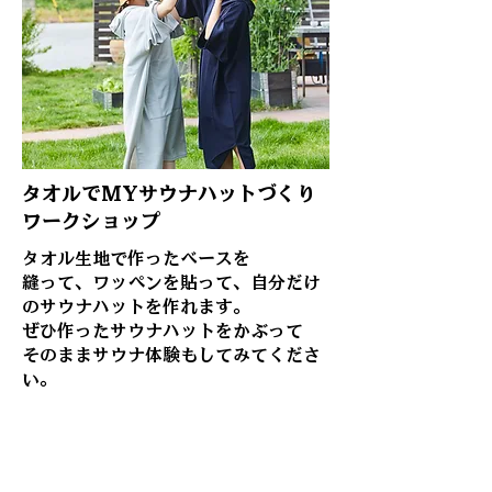
タオルでMYサウナハットづくり
​ワークショップ
​タオル生地で作ったベースを
縫って、ワッペンを貼って、自分だけ
のサウナハットを作れます。
ぜひ作ったサウナハットをかぶって
そのままサウナ体験もしてみてくださ
い。