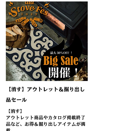
【消す】アウトレット＆掘り出し
品セール
【消す】
アウトレット商品やカタログ掲載終了
品など、お得＆掘り出しアイテムが満
載。