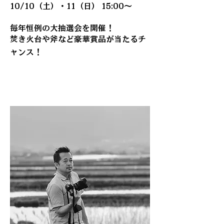
10/10（土）・11（日） 15:00～
毎年恒例の大抽選会を開催！
​焚き火台や斧など豪華賞品が当たるチ
ャンス！