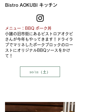
Bistro AOKUBI キッチン
メニュー：BBQ ポーク丼
​小諸の旧市街にあるビストロアオクビ
さんが今年もやってきます！ドライラ
ブでマリネしたポークブロックのロー
ストにオリジナルBBQソースをかけ
て！
10/11（土）