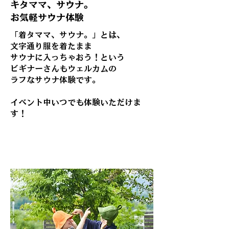
キタママ、サウナ。
​お気軽サウナ体験
「着タママ、サウナ。」とは、
文字通り服を着たまま
サウナに入っちゃおう！という
ビギナーさんもウェルカムの
ラフなサウナ体験です。
​イベント中いつでも体験いただけま
す！