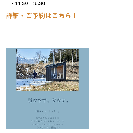
・14:30 - 15:30
​詳細・ご予約はこちら！