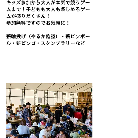
キッズ参加から大人が本気で競うゲー
ムまで！子どもも大人も楽しめるゲー
ムが盛りだくさん！
参加無料ですのでお気軽に！
薪輪投げ（やるか確認）
・薪ピンボー
ル・薪ビンゴ・スタンプラリーなど