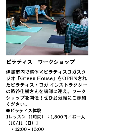
ピラティス ワークショップ
伊那市内で整体×ピラティスヨガスタ
ジオ「Green House」をOPENされ
たピラティス・ヨガ インストラクター
の渋谷佳樹さんを講師に迎え、ワーク
ショップを開催！ぜひお気軽にご参加
ください。
●ピラティス体験
1レッスン（1時間）：1,800円／お一人
【10/11（日）】
・12
:00 - 13
:00