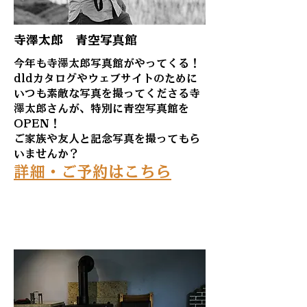
寺澤太郎 青空写真館
今年も寺澤太郎写真館がやってくる！
dldカタログやウェブサイトのために
いつも素敵な写真を撮ってくださる寺
澤太郎さんが、特別に青空写真館を
OPEN！
ご家族や友人と記念写真を撮ってもら
いませんか？
​詳細・ご予約はこちら