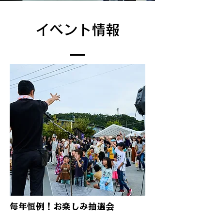
イベント情報
毎年恒例！お楽しみ抽選会