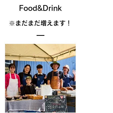
Food&Drink
※まだまだ増えます！