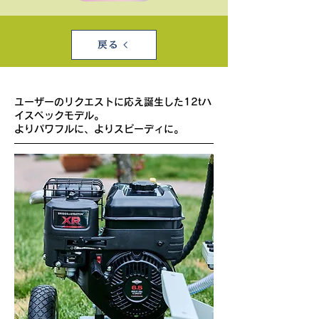
戻る
ユーザーのリクエストに応え誕生した12tハ
イスペックモデル。
​よりパワフルに、よりスピーディに。