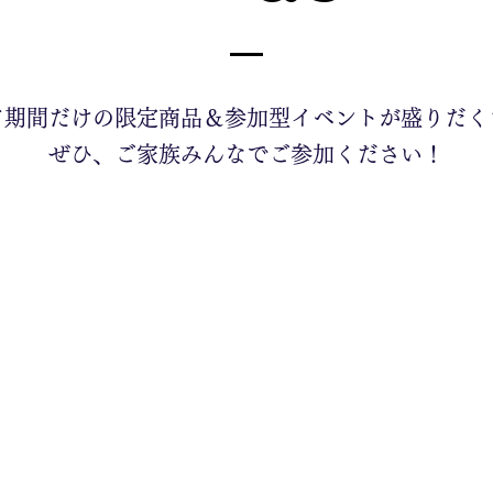
ア期間だけの限定商品＆参加型イベントが盛りだく
​ぜひ、ご家族みんなでご参加ください！