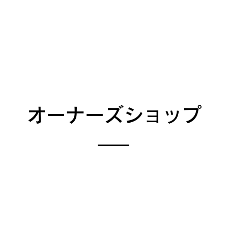
オーナーズショップ